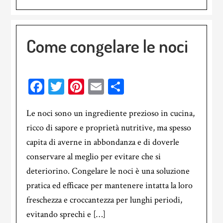
Come congelare le noci
Facebook
Twitter
Pinterest
Email
Condividi
Le noci sono un ingrediente prezioso in cucina,
ricco di sapore e proprietà nutritive, ma spesso
capita di averne in abbondanza e di doverle
conservare al meglio per evitare che si
deteriorino. Congelare le noci è una soluzione
pratica ed efficace per mantenere intatta la loro
freschezza e croccantezza per lunghi periodi,
evitando sprechi e […]