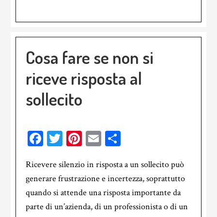
Cosa fare se non si
riceve risposta al
sollecito
Facebook
Twitter
Pinterest
Email
Condividi
Ricevere silenzio in risposta a un sollecito può
generare frustrazione e incertezza, soprattutto
quando si attende una risposta importante da
parte di un’azienda, di un professionista o di un