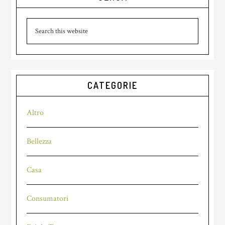
Sidebar
Search
this
website
CATEGORIE
Altro
Bellezza
Casa
Consumatori