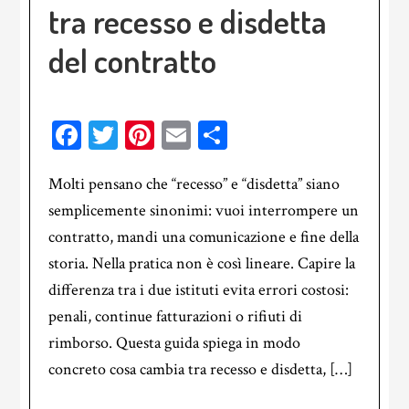
tra recesso e disdetta
del contratto
Facebook
Twitter
Pinterest
Email
Condividi
Molti pensano che “recesso” e “disdetta” siano
semplicemente sinonimi: vuoi interrompere un
contratto, mandi una comunicazione e fine della
storia. Nella pratica non è così lineare. Capire la
differenza tra i due istituti evita errori costosi:
penali, continue fatturazioni o rifiuti di
rimborso. Questa guida spiega in modo
concreto cosa cambia tra recesso e disdetta, […]