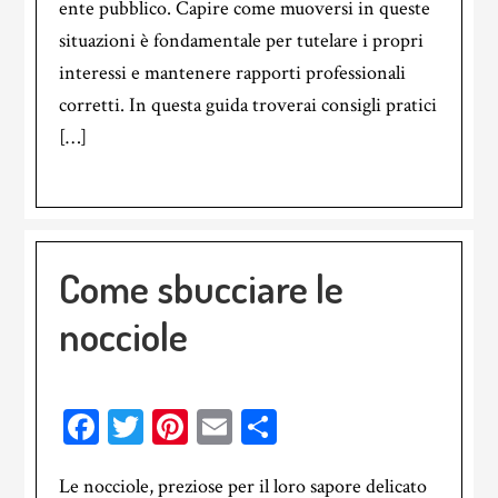
ente pubblico. Capire come muoversi in queste
situazioni è fondamentale per tutelare i propri
interessi e mantenere rapporti professionali
corretti. In questa guida troverai consigli pratici
[…]
Come sbucciare le
nocciole
Facebook
Twitter
Pinterest
Email
Condividi
Le nocciole, preziose per il loro sapore delicato