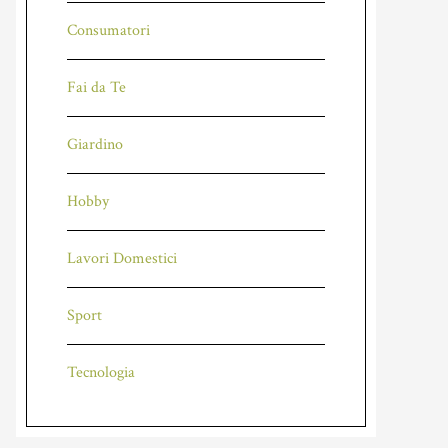
Consumatori
Fai da Te
Giardino
Hobby
Lavori Domestici
Sport
Tecnologia