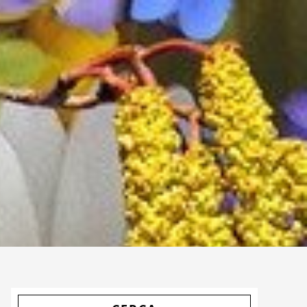
Primary