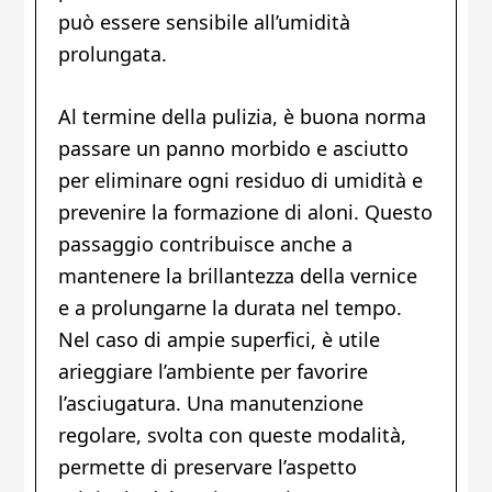
può essere sensibile all’umidità
prolungata.
Al termine della pulizia, è buona norma
passare un panno morbido e asciutto
per eliminare ogni residuo di umidità e
prevenire la formazione di aloni. Questo
passaggio contribuisce anche a
mantenere la brillantezza della vernice
e a prolungarne la durata nel tempo.
Nel caso di ampie superfici, è utile
arieggiare l’ambiente per favorire
l’asciugatura. Una manutenzione
regolare, svolta con queste modalità,
permette di preservare l’aspetto