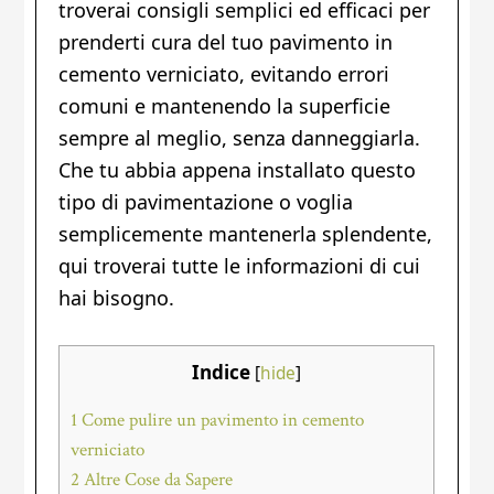
troverai consigli semplici ed efficaci per
prenderti cura del tuo pavimento in
cemento verniciato, evitando errori
comuni e mantenendo la superficie
sempre al meglio, senza danneggiarla.
Che tu abbia appena installato questo
tipo di pavimentazione o voglia
semplicemente mantenerla splendente,
qui troverai tutte le informazioni di cui
hai bisogno.
Indice
[
hide
]
1
Come pulire un pavimento in cemento
verniciato
2
Altre Cose da Sapere