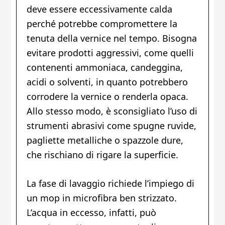
deve essere eccessivamente calda
perché potrebbe compromettere la
tenuta della vernice nel tempo. Bisogna
evitare prodotti aggressivi, come quelli
contenenti ammoniaca, candeggina,
acidi o solventi, in quanto potrebbero
corrodere la vernice o renderla opaca.
Allo stesso modo, è sconsigliato l’uso di
strumenti abrasivi come spugne ruvide,
pagliette metalliche o spazzole dure,
che rischiano di rigare la superficie.
La fase di lavaggio richiede l’impiego di
un mop in microfibra ben strizzato.
L’acqua in eccesso, infatti, può