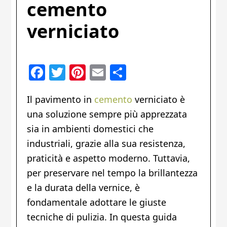
cemento
verniciato
Facebook
Twitter
Pinterest
Email
Condividi
Il pavimento in
cemento
verniciato è
una soluzione sempre più apprezzata
sia in ambienti domestici che
industriali, grazie alla sua resistenza,
praticità e aspetto moderno. Tuttavia,
per preservare nel tempo la brillantezza
e la durata della vernice, è
fondamentale adottare le giuste
tecniche di pulizia. In questa guida