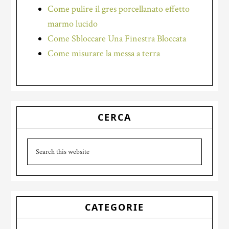
Come pulire il gres porcellanato effetto
marmo lucido
Come Sbloccare Una Finestra Bloccata
Come misurare la messa a terra
Primary
CERCA
Sidebar
Search
this
website
CATEGORIE