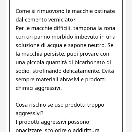
Come si rimuovono le macchie ostinate
dal cemento verniciato?
Per le macchie difficili, tampona la zona
con un panno morbido imbevuto in una
soluzione di acqua e sapone neutro. Se
la macchia persiste, puoi provare con
una piccola quantità di bicarbonato di
sodio, strofinando delicatamente. Evita
sempre materiali abrasivi e prodotti
chimici aggressivi.
Cosa rischio se uso prodotti troppo
aggressivi?
I prodotti aggressivi possono
opacizzare, scolorire o addirittura