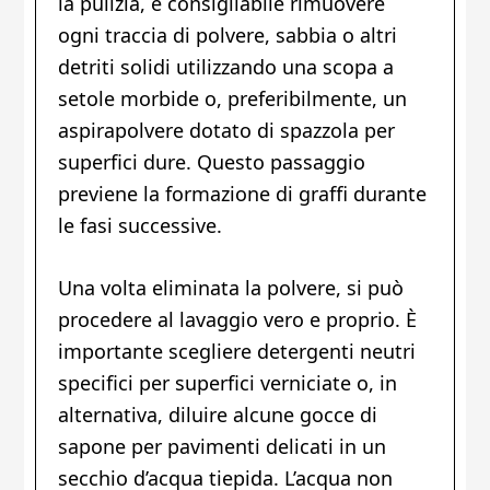
la pulizia, è consigliabile rimuovere
ogni traccia di polvere, sabbia o altri
detriti solidi utilizzando una scopa a
setole morbide o, preferibilmente, un
aspirapolvere dotato di spazzola per
superfici dure. Questo passaggio
previene la formazione di graffi durante
le fasi successive.
Una volta eliminata la polvere, si può
procedere al lavaggio vero e proprio. È
importante scegliere detergenti neutri
specifici per superfici verniciate o, in
alternativa, diluire alcune gocce di
sapone per pavimenti delicati in un
secchio d’acqua tiepida. L’acqua non