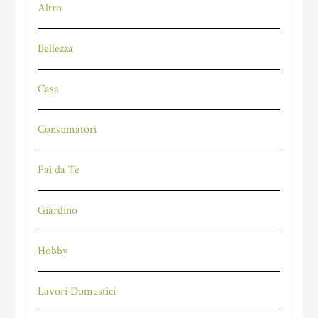
Altro
Bellezza
Casa
Consumatori
Fai da Te
Giardino
Hobby
Lavori Domestici