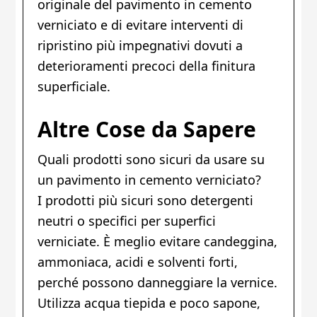
originale del pavimento in cemento
verniciato e di evitare interventi di
ripristino più impegnativi dovuti a
deterioramenti precoci della finitura
superficiale.
Altre Cose da Sapere
Quali prodotti sono sicuri da usare su
un pavimento in cemento verniciato?
I prodotti più sicuri sono detergenti
neutri o specifici per superfici
verniciate. È meglio evitare candeggina,
ammoniaca, acidi e solventi forti,
perché possono danneggiare la vernice.
Utilizza acqua tiepida e poco sapone,