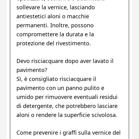
sollevare la vernice, lasciando
antiestetici aloni o macchie
permanenti. Inoltre, possono
compromettere la durata e la
protezione del rivestimento.
Devo risciacquare dopo aver lavato il
pavimento?
Sì, è consigliato risciacquare il
pavimento con un panno pulito e
umido per rimuovere eventuali residui
di detergente, che potrebbero lasciare
aloni o rendere la superficie scivolosa.
Come prevenire i graffi sulla vernice del