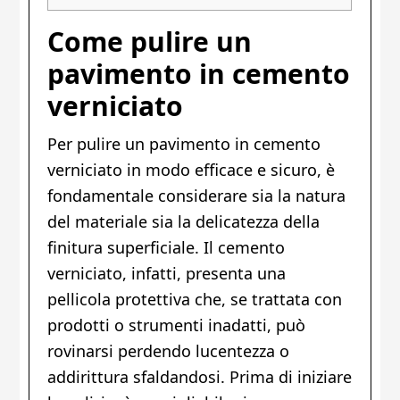
Come pulire un
pavimento in cemento
verniciato
Per pulire un pavimento in cemento
verniciato in modo efficace e sicuro, è
fondamentale considerare sia la natura
del materiale sia la delicatezza della
finitura superficiale. Il cemento
verniciato, infatti, presenta una
pellicola protettiva che, se trattata con
prodotti o strumenti inadatti, può
rovinarsi perdendo lucentezza o
addirittura sfaldandosi. Prima di iniziare