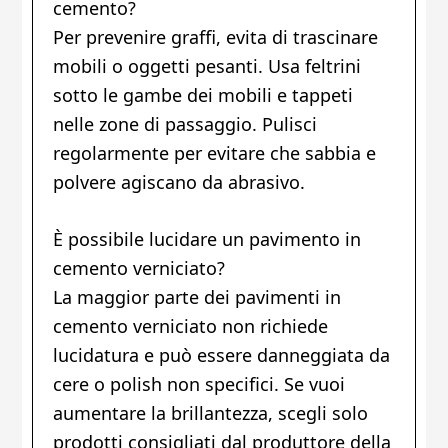
cemento?
Per prevenire graffi, evita di trascinare
mobili o oggetti pesanti. Usa feltrini
sotto le gambe dei mobili e tappeti
nelle zone di passaggio. Pulisci
regolarmente per evitare che sabbia e
polvere agiscano da abrasivo.
È possibile lucidare un pavimento in
cemento verniciato?
La maggior parte dei pavimenti in
cemento verniciato non richiede
lucidatura e può essere danneggiata da
cere o polish non specifici. Se vuoi
aumentare la brillantezza, scegli solo
prodotti consigliati dal produttore della