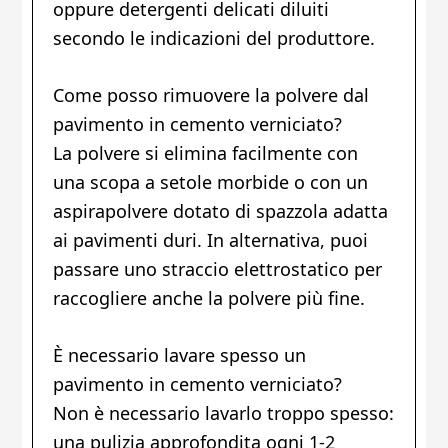
oppure detergenti delicati diluiti
secondo le indicazioni del produttore.
Come posso rimuovere la polvere dal
pavimento in cemento verniciato?
La polvere si elimina facilmente con
una scopa a setole morbide o con un
aspirapolvere dotato di spazzola adatta
ai pavimenti duri. In alternativa, puoi
passare uno straccio elettrostatico per
raccogliere anche la polvere più fine.
È necessario lavare spesso un
pavimento in cemento verniciato?
Non è necessario lavarlo troppo spesso:
una pulizia approfondita ogni 1-2