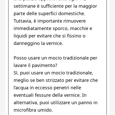
settimane è sufficiente per la maggior
parte delle superfici domestiche.
Tuttavia, è importante rimuovere
immediatamente sporco, macchie e
liquidi per evitare che si fissino o
danneggino la vernice.
Posso usare un mocio tradizionale per
lavare il pavimento?
Sì, puoi usare un mocio tradizionale,
meglio se ben strizzato per evitare che
l’acqua in eccesso penetri nelle
eventuali fessure della vernice. In
alternativa, puoi utilizzare un panno in
microfibra umido.