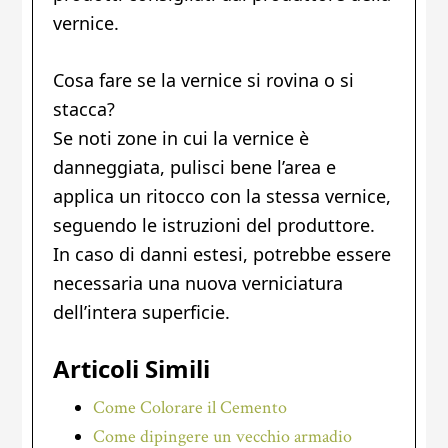
vernice.
Cosa fare se la vernice si rovina o si
stacca?
Se noti zone in cui la vernice è
danneggiata, pulisci bene l’area e
applica un ritocco con la stessa vernice,
seguendo le istruzioni del produttore.
In caso di danni estesi, potrebbe essere
necessaria una nuova verniciatura
dell’intera superficie.
Articoli Simili
Come Colorare il Cemento
Come dipingere un vecchio armadio