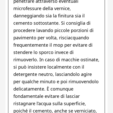
penetrare attraverso eventuali
microfessure della vernice,
danneggiando sia la finitura sia il
cemento sottostante. Si consiglia di
procedere lavando piccole porzioni di
pavimento per volta, risciacquando
frequentemente il mop per evitare di
stendere lo sporco invece di
rimuoverlo. In caso di macchie ostinate,
si può insistere localmente con il
detergente neutro, lasciandolo agire
per qualche minuto e poi rimuovendolo
delicatamente. È comunque
fondamentale evitare di lasciar
ristagnare l’acqua sulla superficie,
poiché il cemento, anche se verniciato,