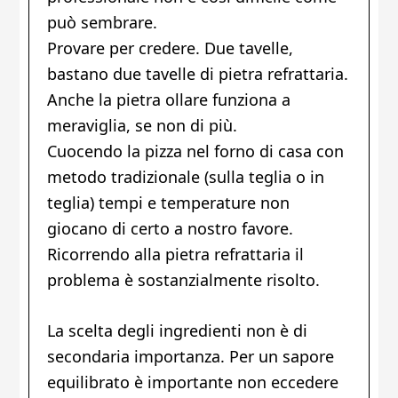
può sembrare.
Provare per credere. Due tavelle,
bastano due tavelle di pietra refrattaria.
Anche la pietra ollare funziona a
meraviglia, se non di più.
Cuocendo la pizza nel forno di casa con
metodo tradizionale (sulla teglia o in
teglia) tempi e temperature non
giocano di certo a nostro favore.
Ricorrendo alla pietra refrattaria il
problema è sostanzialmente risolto.
La scelta degli ingredienti non è di
secondaria importanza. Per un sapore
equilibrato è importante non eccedere