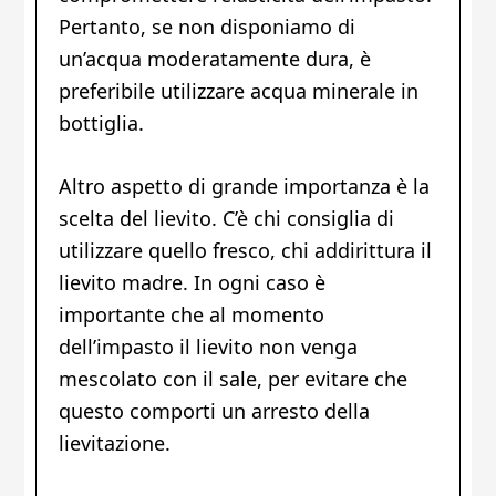
Pertanto, se non disponiamo di
un’acqua moderatamente dura, è
preferibile utilizzare acqua minerale in
bottiglia.
Altro aspetto di grande importanza è la
scelta del lievito. C’è chi consiglia di
utilizzare quello fresco, chi addirittura il
lievito madre. In ogni caso è
importante che al momento
dell’impasto il lievito non venga
mescolato con il sale, per evitare che
questo comporti un arresto della
lievitazione.