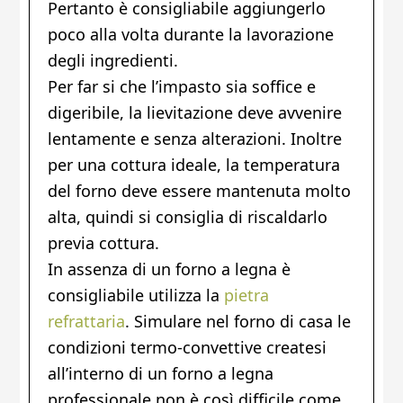
Pertanto è consigliabile aggiungerlo
poco alla volta durante la lavorazione
degli ingredienti.
Per far si che l’impasto sia soffice e
digeribile, la lievitazione deve avvenire
lentamente e senza alterazioni. Inoltre
per una cottura ideale, la temperatura
del forno deve essere mantenuta molto
alta, quindi si consiglia di riscaldarlo
previa cottura.
In assenza di un forno a legna è
consigliabile utilizza la
pietra
refrattaria
. Simulare nel forno di casa le
condizioni termo-convettive createsi
all’interno di un forno a legna
professionale non è così difficile come