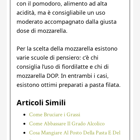
con il pomodoro, alimento ad alta
acidità, ma è consigliabile un uso
moderato accompagnato dalla giusta
dose di mozzarella.
Per la scelta della mozzarella esistono
varie scuole di pensiero: c’è chi
consiglia l’uso di fiordilatte e chi di
mozzarella DOP. In entrambi i casi,
esistono ottimi preparati a pasta filata.
Articoli Simili
Come Bruciare i Grassi
Come Abbassare Il Grado Alcolico
Cosa Mangiare Al Posto Della Pasta E Del