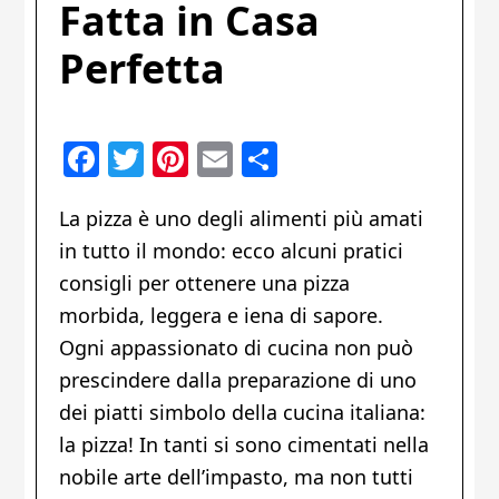
Fatta in Casa
Perfetta
Facebook
Twitter
Pinterest
Email
Condividi
La pizza è uno degli alimenti più amati
in tutto il mondo: ecco alcuni pratici
consigli per ottenere una pizza
morbida, leggera e iena di sapore.
Ogni appassionato di cucina non può
prescindere dalla preparazione di uno
dei piatti simbolo della cucina italiana:
la pizza! In tanti si sono cimentati nella
nobile arte dell’impasto, ma non tutti