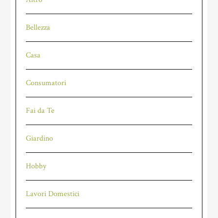
Bellezza
Casa
Consumatori
Fai da Te
Giardino
Hobby
Lavori Domestici