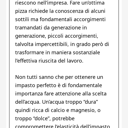
riescono nell’impresa. Fare un’ottima
pizza richiede la conoscenza di alcuni
sottili ma fondamentali accorgimenti
tramandati da generazione in
generazione, piccoli accorgimenti,
talvolta impercettibili, in grado però di
trasformare in maniera sostanziale
l’effettiva riuscita del lavoro.
Non tutti sanno che per ottenere un
impasto perfetto è di fondamentale
importanza fare attenzione alla scelta
dell’acqua. Un’acqua troppo “dura”
quindi ricca di calcio e magnesio, o
troppo “dolce”, potrebbe
compromettere l’elasticità dell’impasto.