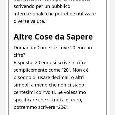
scrivendo per un pubblico
internazionale che potrebbe utilizzare
diverse valute.
Altre Cose da Sapere
Domanda: Come si scrive 20 euro in
cifre?
Risposta: 20 euro si scrive in cifre
semplicemente come “20”. Non c’è
bisogno di usare decimali o altri
simboli a meno che non ci siano
centesimi coinvolti. Se volessimo
specificare che si tratta di euro,
potremmo scrivere “20€”.