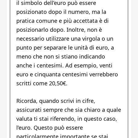
il simbolo dell’euro può essere
posizionato dopo il numero, ma la
pratica comune e più accettata è di
posizionarlo dopo. Inoltre, non è
necessario utilizzare una virgola o un
punto per separare le unità di euro, a
meno che non si stiano indicando
anche i centesimi. Ad esempio, venti
euro e cinquanta centesimi verrebbero
scritti come 20,50€.
Ricorda, quando scrivi in cifre,
assicurati sempre che sia chiaro a quale
valuta ti stai riferendo, in questo caso,
l’euro. Questo può essere
particolarmente importante se stai