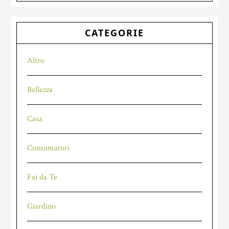
CATEGORIE
Altro
Bellezza
Casa
Consumatori
Fai da Te
Giardino