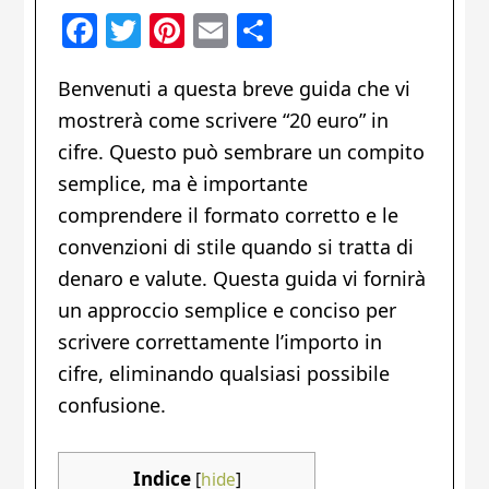
Facebook
Twitter
Pinterest
Email
Condividi
Benvenuti a questa breve guida che vi
mostrerà come scrivere “20 euro” in
cifre. Questo può sembrare un compito
semplice, ma è importante
comprendere il formato corretto e le
convenzioni di stile quando si tratta di
denaro e valute. Questa guida vi fornirà
un approccio semplice e conciso per
scrivere correttamente l’importo in
cifre, eliminando qualsiasi possibile
confusione.
Indice
[
hide
]