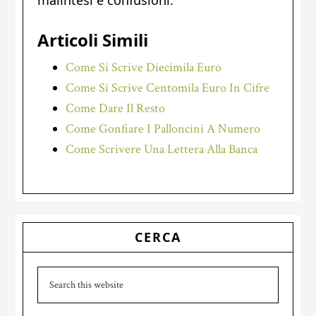
malintesi e confusioni.
Articoli Simili
Come Si Scrive Diecimila Euro
Come Si Scrive Centomila Euro In Cifre
Come Dare Il Resto
Come Gonfiare I Palloncini A Numero
Come Scrivere Una Lettera Alla Banca
Primary
CERCA
Sidebar
Search
this
website