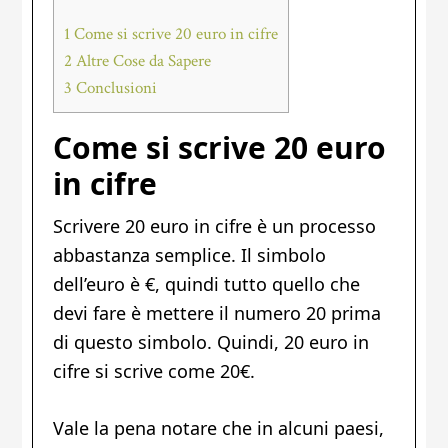
1
Come si scrive 20 euro in cifre
2
Altre Cose da Sapere
3
Conclusioni
Come si scrive 20 euro
in cifre
Scrivere 20 euro in cifre è un processo
abbastanza semplice. Il simbolo
dell’euro è €, quindi tutto quello che
devi fare è mettere il numero 20 prima
di questo simbolo. Quindi, 20 euro in
cifre si scrive come 20€.
Vale la pena notare che in alcuni paesi,