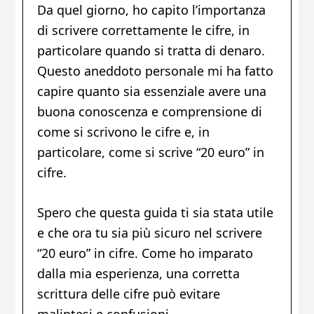
Da quel giorno, ho capito l’importanza
di scrivere correttamente le cifre, in
particolare quando si tratta di denaro.
Questo aneddoto personale mi ha fatto
capire quanto sia essenziale avere una
buona conoscenza e comprensione di
come si scrivono le cifre e, in
particolare, come si scrive “20 euro” in
cifre.
Spero che questa guida ti sia stata utile
e che ora tu sia più sicuro nel scrivere
“20 euro” in cifre. Come ho imparato
dalla mia esperienza, una corretta
scrittura delle cifre può evitare