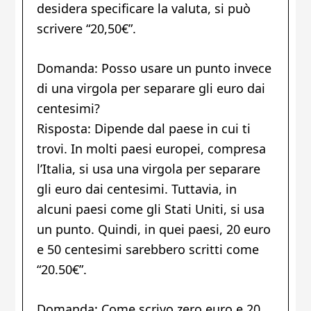
desidera specificare la valuta, si può
scrivere “20,50€”.
Domanda: Posso usare un punto invece
di una virgola per separare gli euro dai
centesimi?
Risposta: Dipende dal paese in cui ti
trovi. In molti paesi europei, compresa
l’Italia, si usa una virgola per separare
gli euro dai centesimi. Tuttavia, in
alcuni paesi come gli Stati Uniti, si usa
un punto. Quindi, in quei paesi, 20 euro
e 50 centesimi sarebbero scritti come
“20.50€”.
Domanda: Come scrivo zero euro e 20