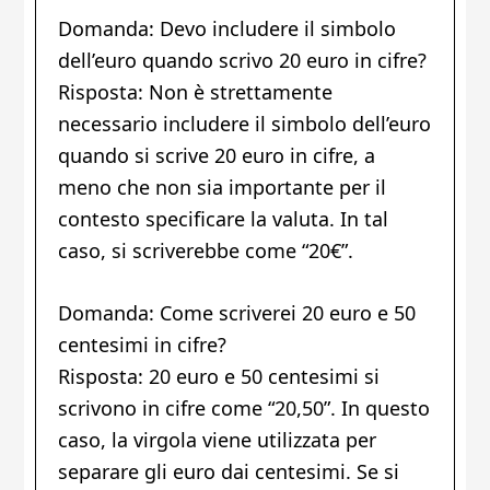
Domanda: Devo includere il simbolo
dell’euro quando scrivo 20 euro in cifre?
Risposta: Non è strettamente
necessario includere il simbolo dell’euro
quando si scrive 20 euro in cifre, a
meno che non sia importante per il
contesto specificare la valuta. In tal
caso, si scriverebbe come “20€”.
Domanda: Come scriverei 20 euro e 50
centesimi in cifre?
Risposta: 20 euro e 50 centesimi si
scrivono in cifre come “20,50”. In questo
caso, la virgola viene utilizzata per
separare gli euro dai centesimi. Se si