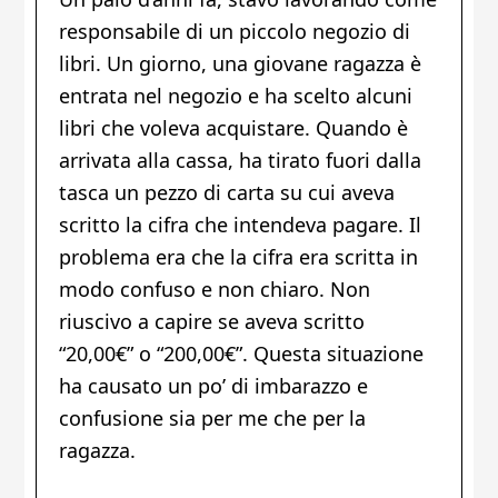
responsabile di un piccolo negozio di
libri. Un giorno, una giovane ragazza è
entrata nel negozio e ha scelto alcuni
libri che voleva acquistare. Quando è
arrivata alla cassa, ha tirato fuori dalla
tasca un pezzo di carta su cui aveva
scritto la cifra che intendeva pagare. Il
problema era che la cifra era scritta in
modo confuso e non chiaro. Non
riuscivo a capire se aveva scritto
“20,00€” o “200,00€”. Questa situazione
ha causato un po’ di imbarazzo e
confusione sia per me che per la
ragazza.