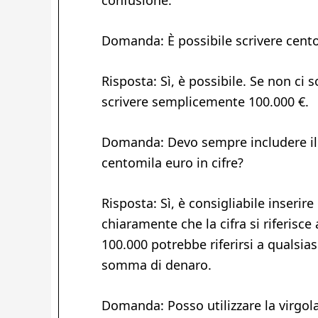
confusione.
Domanda: È possibile scrivere cento
Risposta: Sì, è possibile. Se non ci 
scrivere semplicemente 100.000 €.
Domanda: Devo sempre includere il 
centomila euro in cifre?
Risposta: Sì, è consigliabile inserire
chiaramente che la cifra si riferisce
100.000 potrebbe riferirsi a qualsi
somma di denaro.
Domanda: Posso utilizzare la virgola