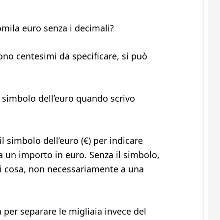
mila euro senza i decimali?
sono centesimi da specificare, si può
simbolo dell’euro quando scrivo
 il simbolo dell’euro (€) per indicare
 a un importo in euro. Senza il simbolo,
asi cosa, non necessariamente a una
 per separare le migliaia invece del