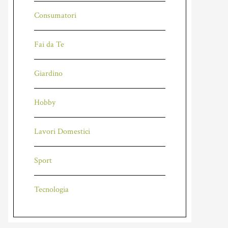
Consumatori
Fai da Te
Giardino
Hobby
Lavori Domestici
Sport
Tecnologia