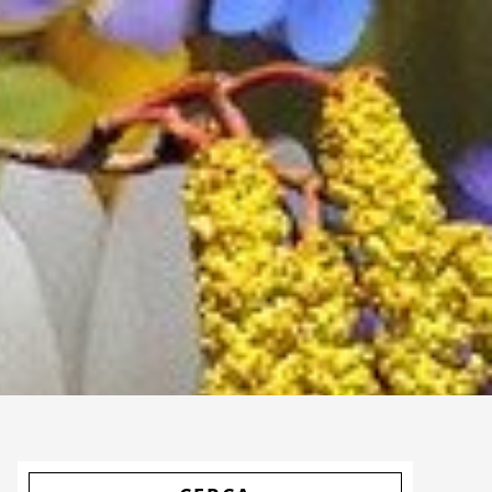
Primary