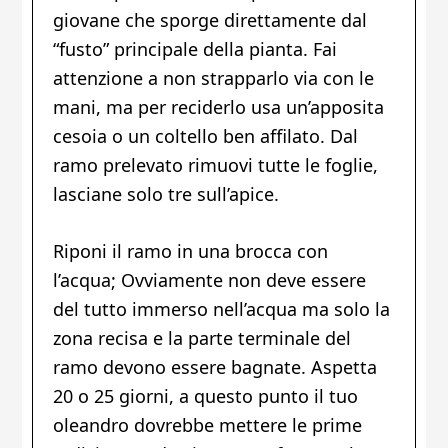
giovane che sporge direttamente dal
“fusto” principale della pianta. Fai
attenzione a non strapparlo via con le
mani, ma per reciderlo usa un’apposita
cesoia o un coltello ben affilato. Dal
ramo prelevato rimuovi tutte le foglie,
lasciane solo tre sull’apice.
Riponi il ramo in una brocca con
l’acqua; Ovviamente non deve essere
del tutto immerso nell’acqua ma solo la
zona recisa e la parte terminale del
ramo devono essere bagnate. Aspetta
20 o 25 giorni, a questo punto il tuo
oleandro dovrebbe mettere le prime