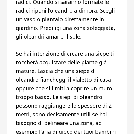
radici. Quando si saranno formate le
radici riponi l’oleandro a dimora. Scegli
un vaso o piantalo direttamente in
giardino. Prediligi una zona soleggiata,
gli oleandri amano il sole.
Se hai intenzione di creare una siepe ti
toccherà acquistare delle piante già
mature. Lascia che una siepe di
oleandro fiancheggi il vialetto di casa
oppure che si limiti a coprire un muro
troppo basso. Le siepi di oleandro
possono raggiungere lo spessore di 2
metri, sono decisamente utili se hai
bisogno di delineare una zona, ad
esempio l’aria di gioco dei tuoi bambini