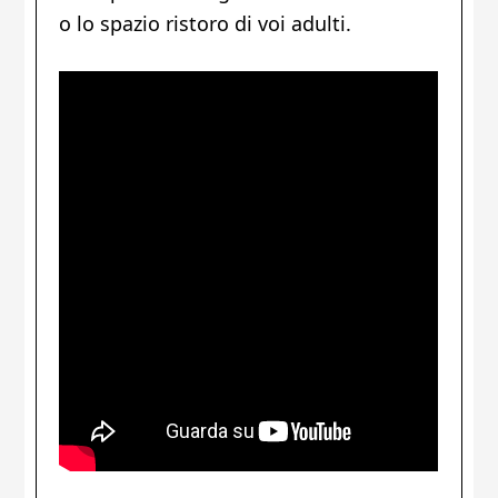
o lo spazio ristoro di voi adulti.