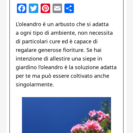
Facebook
Twitter
Pinterest
Email
Condividi
L’oleandro è un arbusto che si adatta
a ogni tipo di ambiente, non necessita
di particolari cure ed è capace di
regalare generose fioriture. Se hai
intenzione di allestire una siepe in
giardino l’oleandro è la soluzione adatta
per te ma può essere coltivato anche
singolarmente.