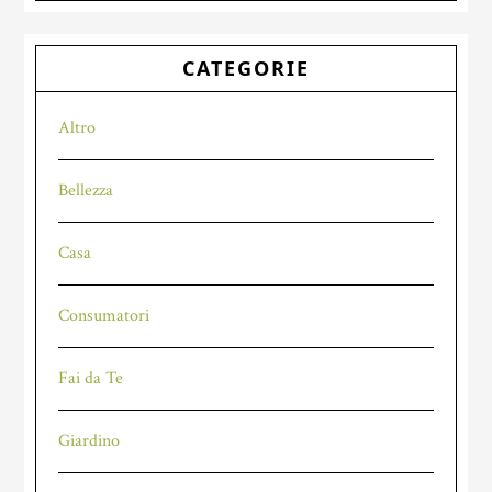
CATEGORIE
Altro
Bellezza
Casa
Consumatori
Fai da Te
Giardino