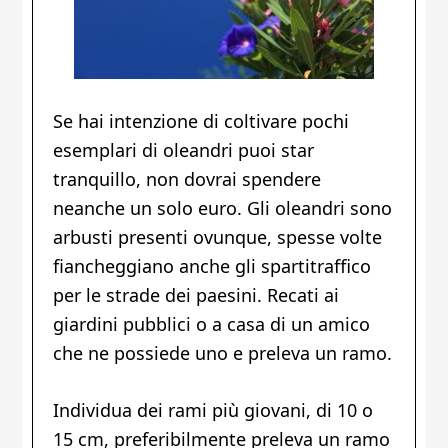
Se hai intenzione di coltivare pochi
esemplari di oleandri puoi star
tranquillo, non dovrai spendere
neanche un solo euro. Gli oleandri sono
arbusti presenti ovunque, spesse volte
fiancheggiano anche gli spartitraffico
per le strade dei paesini. Recati ai
giardini pubblici o a casa di un amico
che ne possiede uno e preleva un ramo.
Individua dei rami più giovani, di 10 o
15 cm, preferibilmente preleva un ramo