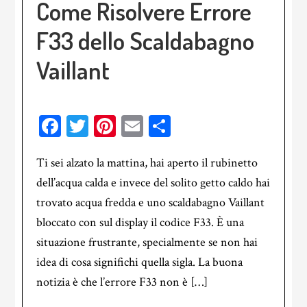
Come Risolvere Errore
F33 dello Scaldabagno
Vaillant​
Facebook
Twitter
Pinterest
Email
Condividi
Ti sei alzato la mattina, hai aperto il rubinetto
dell’acqua calda e invece del solito getto caldo hai
trovato acqua fredda e uno scaldabagno Vaillant
bloccato con sul display il codice F33. È una
situazione frustrante, specialmente se non hai
idea di cosa significhi quella sigla. La buona
notizia è che l’errore F33 non è […]