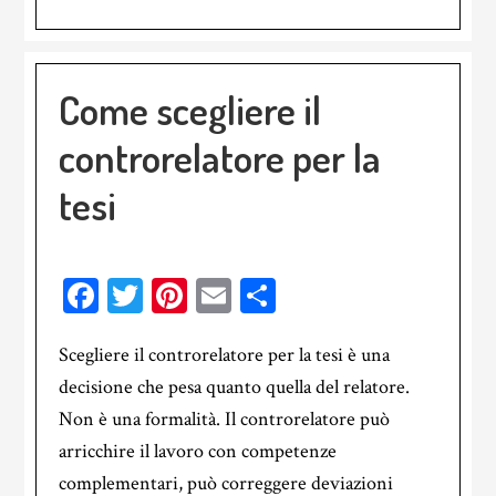
Come scegliere il
controrelatore per la
tesi
Facebook
Twitter
Pinterest
Email
Condividi
Scegliere il controrelatore per la tesi è una
decisione che pesa quanto quella del relatore.
Non è una formalità. Il controrelatore può
arricchire il lavoro con competenze
complementari, può correggere deviazioni