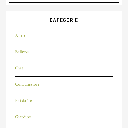
CATEGORIE
Altro
Bellezza
Casa
Consumatori
Fai da Te
Giardino