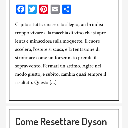
Facebook
Twitter
Pinterest
Email
Condividi
Capita a tutti: una serata allegra, un brindisi
troppo vivace e la macchia di vino che si apre
lenta e minacciosa sulla moquette. Il cuore
accelera, l’ospite si scusa, e la tentazione di
strofinare come un forsennato prende il
sopravvento. Fermati un attimo. Agire nel
modo giusto, e subito, cambia quasi sempre il
risultato. Questa […]
Come Resettare Dyson